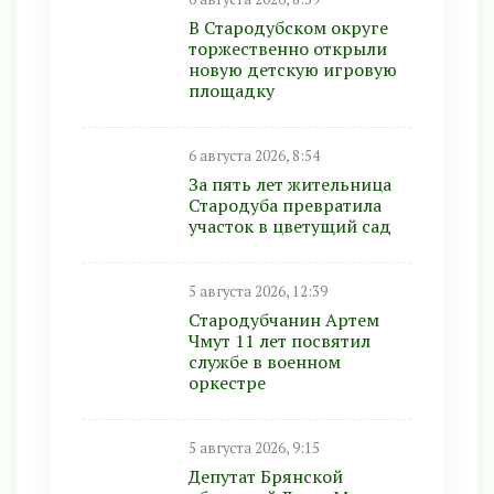
В Стародубском округе
торжественно открыли
новую детскую игровую
площадку
6 августа 2026, 8:54
За пять лет жительница
Стародуба превратила
участок в цветущий сад
5 августа 2026, 12:39
Стародубчанин Артем
Чмут 11 лет посвятил
службе в военном
оркестре
5 августа 2026, 9:15
Депутат Брянской