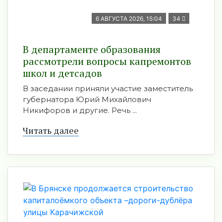
6 АВГУСТА 2026, 15:04
34
В департаменте образования
рассмотрели вопросы капремонтов
школ и детсадов
В заседании приняли участие заместитель
губернатора Юрий Михайлович
Никифоров и другие. Речь ...
Читать далее