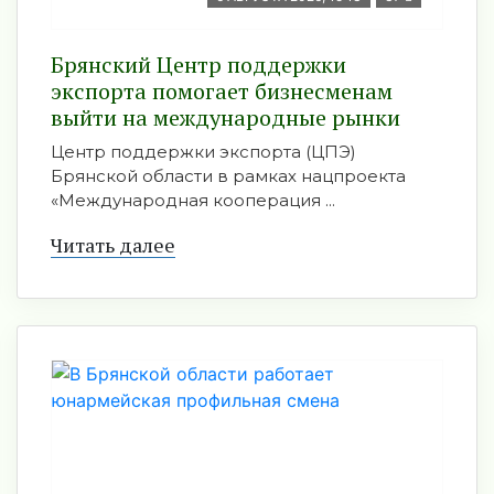
Брянский Центр поддержки
экспорта помогает бизнесменам
выйти на международные рынки
Центр поддержки экспорта (ЦПЭ)
Брянской области в рамках нацпроекта
«Международная кооперация ...
Читать далее