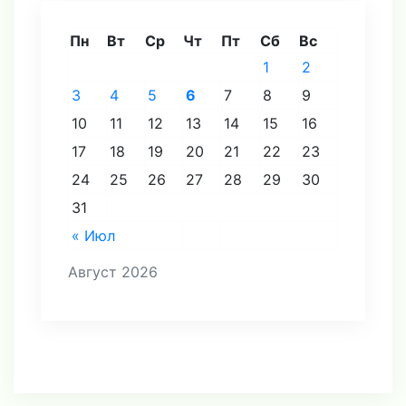
Пн
Вт
Ср
Чт
Пт
Сб
Вс
1
2
3
4
5
6
7
8
9
10
11
12
13
14
15
16
17
18
19
20
21
22
23
24
25
26
27
28
29
30
31
« Июл
Август 2026