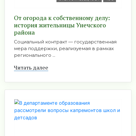
От огорода к собственному делу:
история жительницы Унечского
района
Социальный контракт — государственная
мера поддержки, реализуемая в рамках
регионального ...
Читать далее